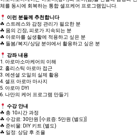
체를 동시에 회복하는 통합 셀프케어 프로그램입니다.⠀
이런 분들께 추천합니다
☘ 스트레스와 감정 관리가 필요한 분
☘ 몸의 긴장, 피로가 지속되는 분
☘ 아로마를 실생활에 적용하고 싶은 분
☘ 돌봄/복지/상담 분야에서 활용하고 싶은 분
강좌 내용
1. 아로마소마케어의 이해
2. 홀리스틱 아로마 접근
3. 에센셜 오일의 실제 활용
4. 셀프 아로마 마사지
5. 아로마 DYI
6. 나만의 케어 프로그램 만들기
수강 안내
☘ 총 10시간 과정
☘ 수강료: 30만원 [수료증: 5만원 (별도)]
☘ 준비물: DIY 키트 (별도)
☘ 일정: 상담 후 조율