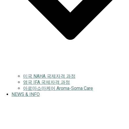
미국 NAHA 국제자격 과정
영국 IFA 국제자격 과정
아로마소마케어 Aroma-Soma Care
NEWS & INFO