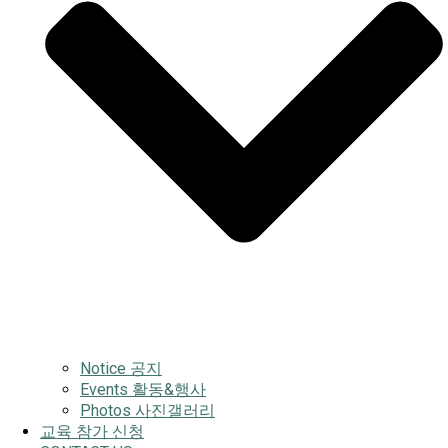
Notice 공지
Events 활동&행사
Photos 사진갤러리
교육 참가 신청