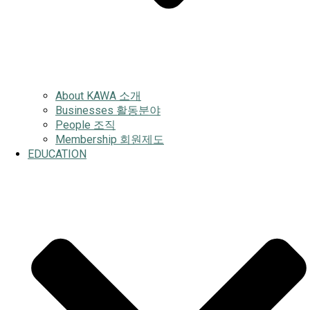
About KAWA 소개
Businesses 활동분야
People 조직
Membership 회원제도
EDUCATION