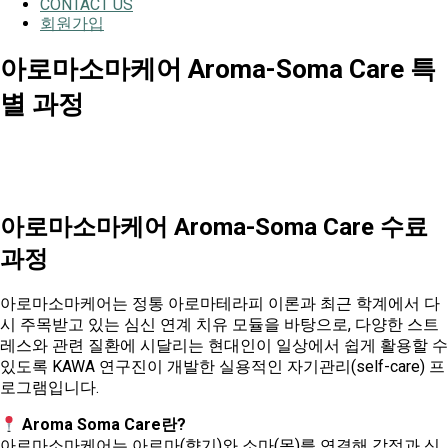
CONTACT US
회원가입
아로마소마케어 Aroma-Soma Care 특
별 과정
아로마소마케어 Aroma-Soma Care 수료
과정
아로마소마케어는 정통 아로마테라피 이론과 최근 학계에서 다
시 주목받고 있는 심신 연계 치유 모듈을 바탕으로, 다양한 스트
레스와 관련 질환에 시달리는 현대인이 일상에서 쉽게 활용할 수
있도록 KAWA 연구진이 개발한 실용적인 자기관리(self-care) 프
로그램입니다.
Aroma Soma Care란?
아로마소마케어는 아로마(향기)와 소마(몸)를 연결해 감정과 신